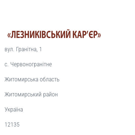
вул. Гранітна, 1
с. Червоногранітне
Житомирська область
Житомирський район
Україна
12135