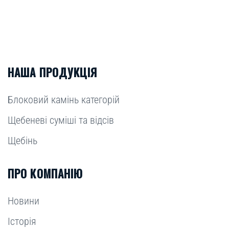
НАША ПРОДУКЦІЯ
Блоковий камінь категорій
Щебеневі суміші та відсів
Щебінь
ПРО КОМПАНІЮ
Новини
Історія